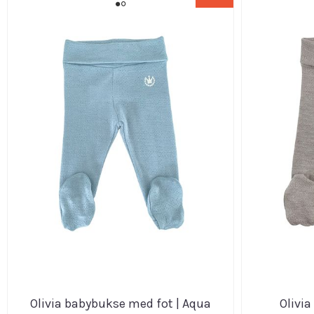
Olivia babybukse med fot | Aqua
Olivia