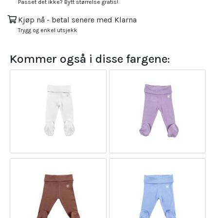
Passet det ikke? Bytt størrelse gratis!
Kjøp nå - betal senere med Klarna
Trygg og enkel utsjekk
Kommer også i disse fargene: