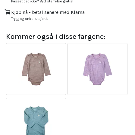
Passet det ikke? Bytt størrelse gratis!
Kjøp nå - betal senere med Klarna
Trygg og enkel utsjekk
Kommer også i disse fargene: