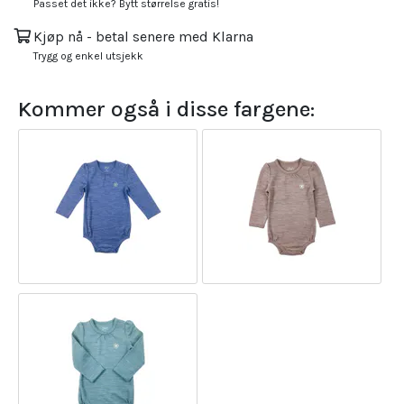
Passet det ikke? Bytt størrelse gratis!
Kjøp nå - betal senere med Klarna
Trygg og enkel utsjekk
Kommer også i disse fargene: