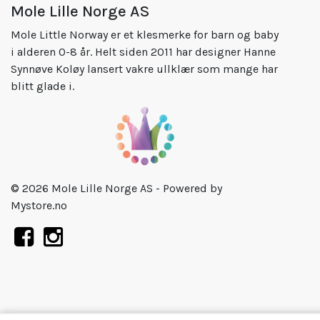
Mole Lille Norge AS
Mole Little Norway er et klesmerke for barn og baby
i alderen 0-8 år. Helt siden 2011 har designer Hanne
Synnøve Koløy lansert vakre ullklær som mange har
blitt glade i.
© 2026 Mole Lille Norge AS - Powered by
Mystore.no