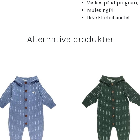
Vaskes på ullprogram,
Mulesingfri
Ikke klorbehandlet
Alternative produkter