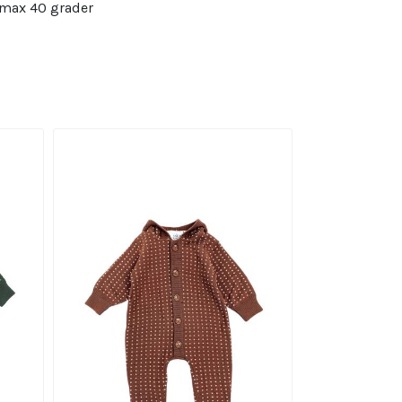
 max 40 grader