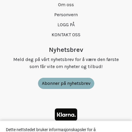
Om oss
Personvern
LOGG PÅ
KONTAKT OSS
Nyhetsbrev
Meld deg på vårt nyhetsbrev for å være den første
som får vite om nyheter og tilbud!
Abonner på nyhetsbrev
Dette nettstedet bruker informasjonskapsler for å