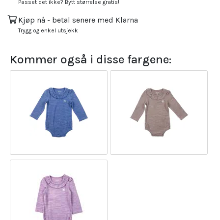
Passet det ikke? Bytt størrelse gratis!
Kjøp nå - betal senere med Klarna
Trygg og enkel utsjekk
Kommer også i disse fargene: