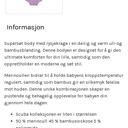
Informasjon
Supersøt body med rysjekrage i en deilig og varm ull-og
bambusblanding. Denne bodyen er designet for å gi den
ultimate komforten for din lille, samtidig som den
opprettholder en moderne og søt stil.
Merinoullen bidrar til å holde babyens kroppstemperatur
regulert, samtidig som bambus gir en silkemyk følelse
mot huden. Denne unike kombinasjonen skaper en
pustende og behagelig opplevelse for babyen din
gjennom hele dagen.
Scuba kolleksjonen er liten i størrelsen
50 % merinoull 45 % bambusviskose 5 %
polyamide