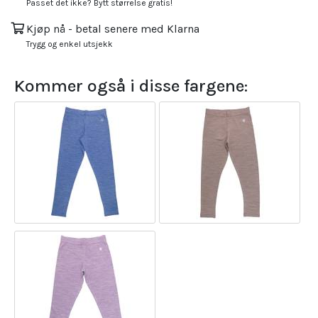
Passet det ikke? Bytt størrelse gratis!
Kjøp nå - betal senere med Klarna
Trygg og enkel utsjekk
Kommer også i disse fargene: